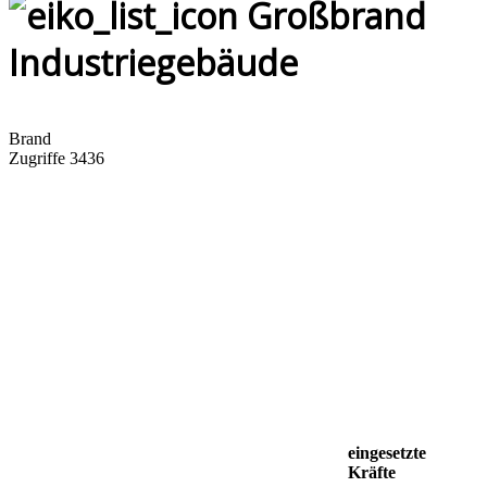
Großbrand
Industriegebäude
Brand
Zugriffe 3436
eingesetzte
Kräfte