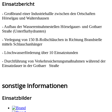
Einsatzbericht
- Großbrand einer Industriehallle zwischen den Ortschaften
Hörselgau und Waltershausen
- Aufbau der Wasserentnahmestellen Hörselgauer- und Gothaer
Straße (Unterflurhydranten)
- Verlegung von 150 B-Rollschläuchen in Richtung Brandstelle
mittels Schlauchanhänger
- Löschwasserförderung über 10 Einsatzstunden
- Durchführung von Verkehrssicherungsmaßnahmen während der
Einsatzdauer in der Gothaer Straße
sonstige Informationen
Einsatzbilder