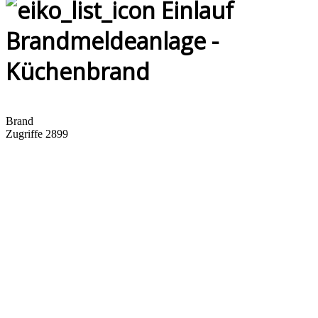
Einlauf
Brandmeldeanlage -
Küchenbrand
Brand
Zugriffe 2899