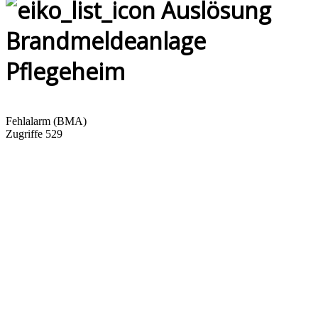
Auslösung
Brandmeldeanlage
Pflegeheim
Fehlalarm (BMA)
Zugriffe 529