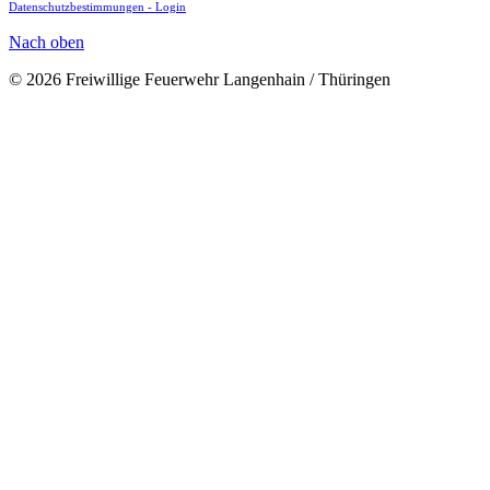
Datenschutzbestimmungen -
Login
Nach oben
© 2026 Freiwillige Feuerwehr Langenhain / Thüringen